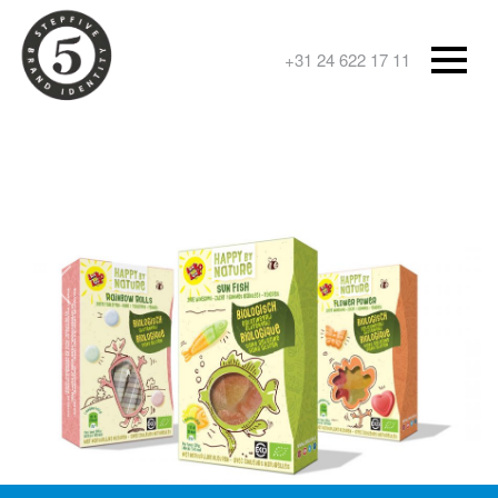
+31 24 622 17 11