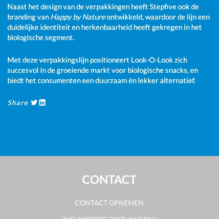
Naast het design van de verpakkingen heeft Stepfive ook de
branding van
Happy by Nature
ontwikkeld, waardoor de lijn een
duidelijke identiteit en herkenbaarheid heeft gekregen in het
biologische segment.
Met deze verpakkingslijn positioneert Look-O-Look zich
succesvol in de groeiende markt voor biologische snacks, en
biedt het consumenten een duurzaam én lekker alternatief.
Share
CONTACT
CONTACT OPNEMEN