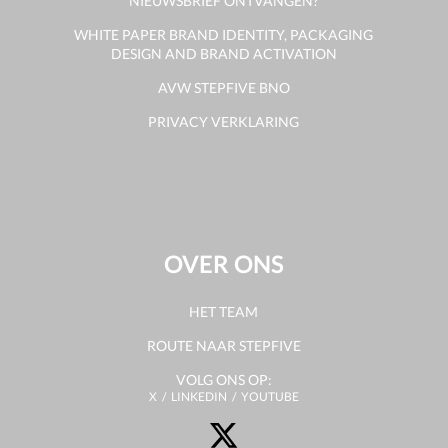
NIEUWSBRIEF ONTVANGEN?
WHITE PAPER BRAND IDENTITY, PACKAGING
DESIGN AND BRAND ACTIVATION
AVW STEPFIVE BNO
PRIVACY VERKLARING
OVER ONS
HET TEAM
ROUTE NAAR STEPFIVE
VOLG ONS OP:
X
LINKEDIN
YOUTUBE