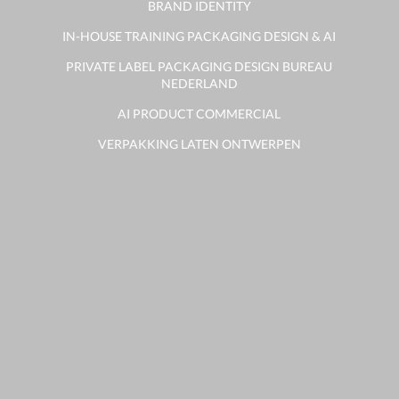
BRAND IDENTITY
IN-HOUSE TRAINING PACKAGING DESIGN & AI
PRIVATE LABEL PACKAGING DESIGN BUREAU
NEDERLAND
AI PRODUCT COMMERCIAL
VERPAKKING LATEN ONTWERPEN