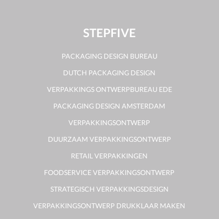
STEPFIVE
PACKAGING DESIGN BUREAU
DUTCH PACKAGING DESIGN
VERPAKKINGS ONTWERPBUREAU EDE
PACKAGING DESIGN AMSTERDAM
VERPAKKINGSONTWERP
DUURZAAM VERPAKKINGSONTWERP
RETAIL VERPAKKINGEN
FOODSERVICE VERPAKKINGSONTWERP
STRATEGISCH VERPAKKINGSDESIGN
VERPAKKINGSONTWERP DRUKKLAAR MAKEN