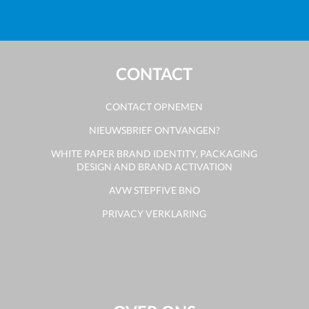
CONTACT
CONTACT OPNEMEN
NIEUWSBRIEF ONTVANGEN?
WHITE PAPER BRAND IDENTITY, PACKAGING
DESIGN AND BRAND ACTIVATION
AVW STEPFIVE BNO
PRIVACY VERKLARING