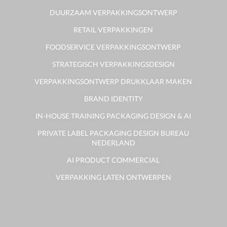
DUURZAAM VERPAKKINGSONTWERP
RETAIL VERPAKKINGEN
FOODSERVICE VERPAKKINGSONTWERP
STRATEGISCH VERPAKKINGSDESIGN
VERPAKKINGSONTWERP DRUKKLAAR MAKEN
BRAND IDENTITY
IN-HOUSE TRAINING PACKAGING DESIGN & AI
PRIVATE LABEL PACKAGING DESIGN BUREAU
NEDERLAND
AI PRODUCT COMMERCIAL
VERPAKKING LATEN ONTWERPEN