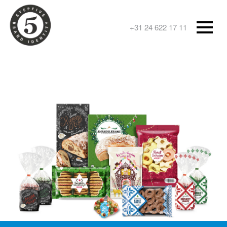
+31 24 622 17 11