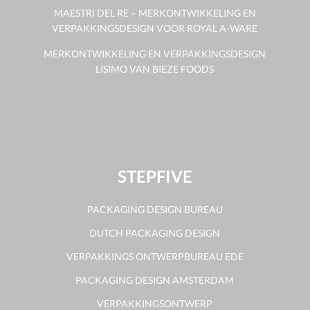
MAESTRI DEL RE – MERKONTWIKKELING EN
VERPAKKINGSDESIGN VOOR ROYAL A-WARE
MERKONTWIKKELING EN VERPAKKINGSDESIGN
LISIMO VAN BIEZE FOODS
STEPFIVE
PACKAGING DESIGN BUREAU
DUTCH PACKAGING DESIGN
VERPAKKINGS ONTWERPBUREAU EDE
PACKAGING DESIGN AMSTERDAM
VERPAKKINGSONTWERP