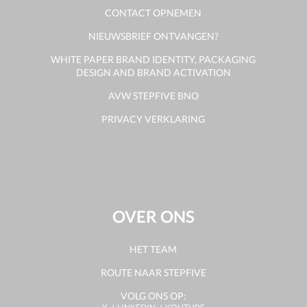
CONTACT OPNEMEN
NIEUWSBRIEF ONTVANGEN?
WHITE PAPER BRAND IDENTITY, PACKAGING
DESIGN AND BRAND ACTIVATION
AVW STEPFIVE BNO
PRIVACY VERKLARING
OVER ONS
HET TEAM
ROUTE NAAR STEPFIVE
VOLG ONS OP: