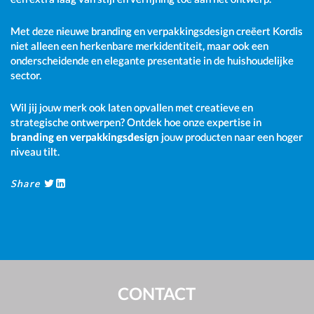
Met deze nieuwe branding en verpakkingsdesign creëert Kordis
niet alleen een herkenbare merkidentiteit, maar ook een
onderscheidende en elegante presentatie in de huishoudelijke
sector.
Wil jij jouw merk ook laten opvallen met creatieve en
strategische ontwerpen? Ontdek hoe onze expertise in
branding en verpakkingsdesign
jouw producten naar een hoger
niveau tilt.
Share
CONTACT