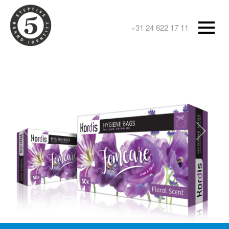
+31 24 622 17 11