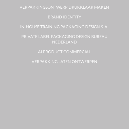
VERPAKKINGSONTWERP DRUKKLAAR MAKEN
BRAND IDENTITY
IN-HOUSE TRAINING PACKAGING DESIGN & AI
PRIVATE LABEL PACKAGING DESIGN BUREAU
NEDERLAND
AI PRODUCT COMMERCIAL
VERPAKKING LATEN ONTWERPEN