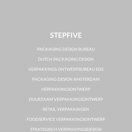
STEPFIVE
PACKAGING DESIGN BUREAU
DUTCH PACKAGING DESIGN
VERPAKKINGS ONTWERPBUREAU EDE
PACKAGING DESIGN AMSTERDAM
VERPAKKINGSONTWERP
DUURZAAM VERPAKKINGSONTWERP
RETAIL VERPAKKINGEN
FOODSERVICE VERPAKKINGSONTWERP
STRATEGISCH VERPAKKINGSDESIGN