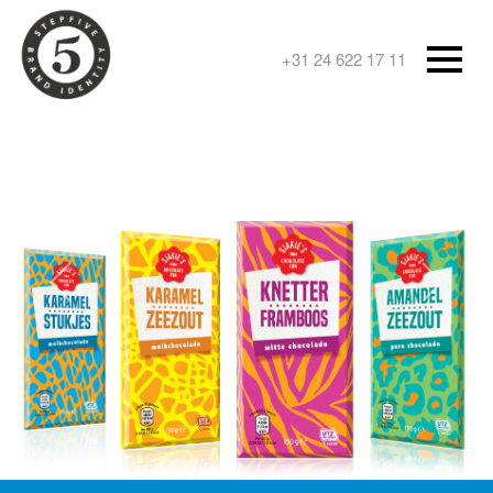
+31 24 622 17 11