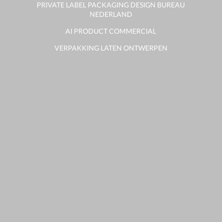
PRIVATE LABEL PACKAGING DESIGN BUREAU
NEDERLAND
AI PRODUCT COMMERCIAL
VERPAKKING LATEN ONTWERPEN