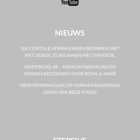
NIEUWS
SUCCESVOLLE VERPAKKINGEN BEGINNEN NIET
MET DESIGN. ZE BEGINNEN MET STRATEGIE.
MAESTRI DEL RE – MERKONTWIKKELING EN
VERPAKKINGSDESIGN VOOR ROYAL A-WARE
MERKONTWIKKELING EN VERPAKKINGSDESIGN
LISIMO VAN BIEZE FOODS