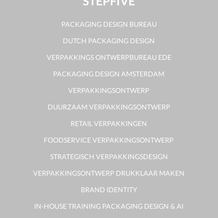
STEPFIVE
PACKAGING DESIGN BUREAU
DUTCH PACKAGING DESIGN
VERPAKKINGS ONTWERPBUREAU EDE
PACKAGING DESIGN AMSTERDAM
VERPAKKINGSONTWERP
DUURZAAM VERPAKKINGSONTWERP
RETAIL VERPAKKINGEN
FOODSERVICE VERPAKKINGSONTWERP
STRATEGISCH VERPAKKINGSDESIGN
VERPAKKINGSONTWERP DRUKKLAAR MAKEN
BRAND IDENTITY
IN-HOUSE TRAINING PACKAGING DESIGN & AI