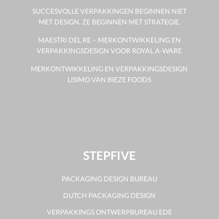
SUCCESVOLLE VERPAKKINGEN BEGINNEN NIET
MET DESIGN. ZE BEGINNEN MET STRATEGIE.
MAESTRI DEL RE – MERKONTWIKKELING EN
VERPAKKINGSDESIGN VOOR ROYAL A-WARE
MERKONTWIKKELING EN VERPAKKINGSDESIGN
LISIMO VAN BIEZE FOODS
STEPFIVE
PACKAGING DESIGN BUREAU
DUTCH PACKAGING DESIGN
VERPAKKINGS ONTWERPBUREAU EDE