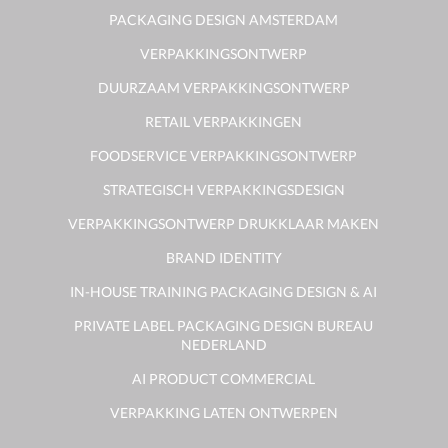
PACKAGING DESIGN AMSTERDAM
VERPAKKINGSONTWERP
DUURZAAM VERPAKKINGSONTWERP
RETAIL VERPAKKINGEN
FOODSERVICE VERPAKKINGSONTWERP
STRATEGISCH VERPAKKINGSDESIGN
VERPAKKINGSONTWERP DRUKKLAAR MAKEN
BRAND IDENTITY
IN-HOUSE TRAINING PACKAGING DESIGN & AI
PRIVATE LABEL PACKAGING DESIGN BUREAU
NEDERLAND
AI PRODUCT COMMERCIAL
VERPAKKING LATEN ONTWERPEN