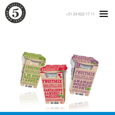
+31 24 622 17 11