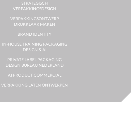
STRATEGISCH
VERPAKKINGSDESIGN
VERPAKKINGSONTWERP
DRUKKLAAR MAKEN
BRAND IDENTITY
IN-HOUSE TRAINING PACKAGING
DESIGN & AI
PRIVATE LABEL PACKAGING
DESIGN BUREAU NEDERLAND
AI PRODUCT COMMERCIAL
VERPAKKING LATEN ONTWERPEN