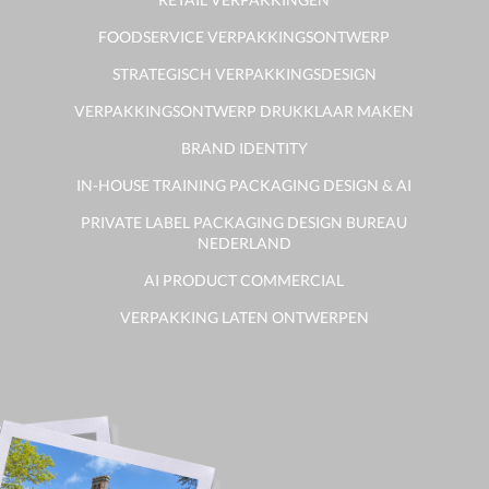
FOODSERVICE VERPAKKINGSONTWERP
STRATEGISCH VERPAKKINGSDESIGN
VERPAKKINGSONTWERP DRUKKLAAR MAKEN
BRAND IDENTITY
IN-HOUSE TRAINING PACKAGING DESIGN & AI
PRIVATE LABEL PACKAGING DESIGN BUREAU
NEDERLAND
AI PRODUCT COMMERCIAL
VERPAKKING LATEN ONTWERPEN