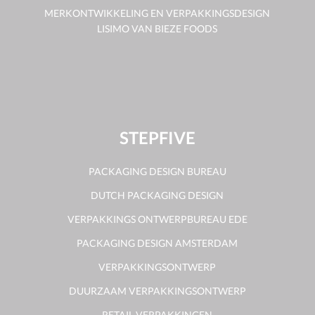
MERKONTWIKKELING EN VERPAKKINGSDESIGN
LISIMO VAN BIEZE FOODS
STEPFIVE
PACKAGING DESIGN BUREAU
DUTCH PACKAGING DESIGN
VERPAKKINGS ONTWERPBUREAU EDE
PACKAGING DESIGN AMSTERDAM
VERPAKKINGSONTWERP
DUURZAAM VERPAKKINGSONTWERP
RETAIL VERPAKKINGEN