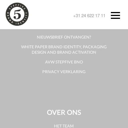
CONTACT
+31 24 622 17 11
CONTACT OPNEMEN
NIEUWSBRIEF ONTVANGEN?
WHITE PAPER BRAND IDENTITY, PACKAGING
DESIGN AND BRAND ACTIVATION
AVW STEPFIVE BNO
PRIVACY VERKLARING
OVER ONS
HET TEAM