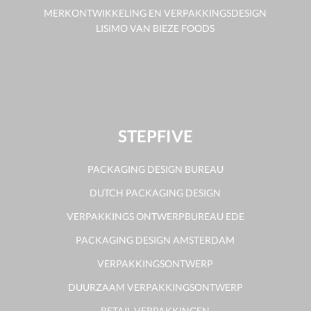
MERKONTWIKKELING EN VERPAKKINGSDESIGN
LISIMO VAN BIEZE FOODS
STEPFIVE
PACKAGING DESIGN BUREAU
DUTCH PACKAGING DESIGN
VERPAKKINGS ONTWERPBUREAU EDE
PACKAGING DESIGN AMSTERDAM
VERPAKKINGSONTWERP
DUURZAAM VERPAKKINGSONTWERP
RETAIL VERPAKKINGEN