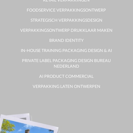
FOODSERVICE VERPAKKINGSONTWERP
STRATEGISCH VERPAKKINGSDESIGN
VERPAKKINGSONTWERP DRUKKLAAR MAKEN
BRAND IDENTITY
IN-HOUSE TRAINING PACKAGING DESIGN & AI
PRIVATE LABEL PACKAGING DESIGN BUREAU
NEDERLAND
AI PRODUCT COMMERCIAL
VERPAKKING LATEN ONTWERPEN