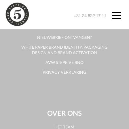
CONTACT
+31 24 622 17 11
CONTACT OPNEMEN
NIEUWSBRIEF ONTVANGEN?
WHITE PAPER BRAND IDENTITY, PACKAGING
DESIGN AND BRAND ACTIVATION
AVW STEPFIVE BNO
PRIVACY VERKLARING
OVER ONS
HET TEAM