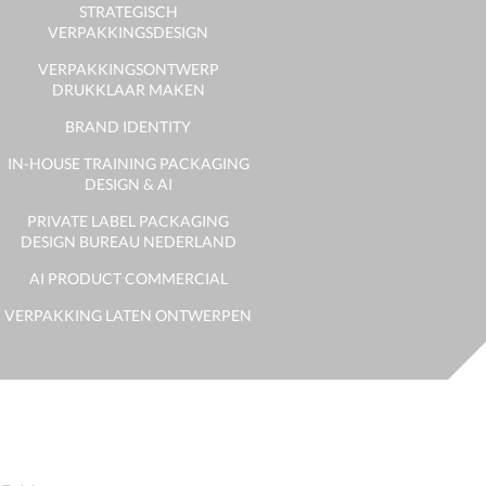
STRATEGISCH
VERPAKKINGSDESIGN
VERPAKKINGSONTWERP
DRUKKLAAR MAKEN
BRAND IDENTITY
IN-HOUSE TRAINING PACKAGING
DESIGN & AI
PRIVATE LABEL PACKAGING
DESIGN BUREAU NEDERLAND
AI PRODUCT COMMERCIAL
VERPAKKING LATEN ONTWERPEN