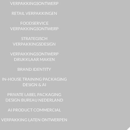
VERPAKKINGSONTWERP
RETAIL VERPAKKINGEN
FOODSERVICE
VERPAKKINGSONTWERP
STRATEGISCH
VERPAKKINGSDESIGN
VERPAKKINGSONTWERP
DRUKKLAAR MAKEN
BRAND IDENTITY
IN-HOUSE TRAINING PACKAGING
DESIGN & AI
PRIVATE LABEL PACKAGING
DESIGN BUREAU NEDERLAND
AI PRODUCT COMMERCIAL
VERPAKKING LATEN ONTWERPEN