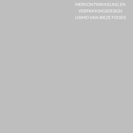
MERKONTWIKKELING EN
VERPAKKINGSDESIGN
LISIMO VAN BIEZE FOODS