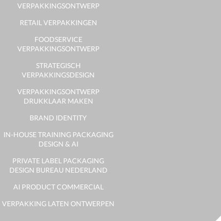
VERPAKKINGSONTWERP
RETAIL VERPAKKINGEN
FOODSERVICE
VERPAKKINGSONTWERP
STRATEGISCH
VERPAKKINGSDESIGN
VERPAKKINGSONTWERP
DRUKKLAAR MAKEN
BRAND IDENTITY
IN-HOUSE TRAINING PACKAGING
DESIGN & AI
PRIVATE LABEL PACKAGING
DESIGN BUREAU NEDERLAND
AI PRODUCT COMMERCIAL
VERPAKKING LATEN ONTWERPEN