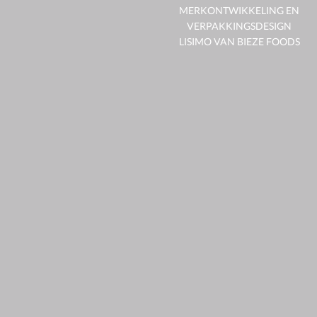
MERKONTWIKKELING EN
VERPAKKINGSDESIGN
LISIMO VAN BIEZE FOODS