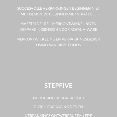
SUCCESVOLLE VERPAKKINGEN BEGINNEN NIET
MET DESIGN. ZE BEGINNEN MET STRATEGIE.
MAESTRI DEL RE – MERKONTWIKKELING EN
VERPAKKINGSDESIGN VOOR ROYAL A-WARE
MERKONTWIKKELING EN VERPAKKINGSDESIGN
LISIMO VAN BIEZE FOODS
STEPFIVE
PACKAGING DESIGN BUREAU
DUTCH PACKAGING DESIGN
VERPAKKINGS ONTWERPBUREAU EDE