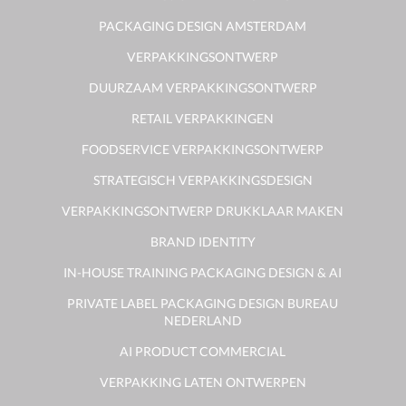
PACKAGING DESIGN AMSTERDAM
VERPAKKINGSONTWERP
DUURZAAM VERPAKKINGSONTWERP
RETAIL VERPAKKINGEN
FOODSERVICE VERPAKKINGSONTWERP
STRATEGISCH VERPAKKINGSDESIGN
VERPAKKINGSONTWERP DRUKKLAAR MAKEN
BRAND IDENTITY
IN-HOUSE TRAINING PACKAGING DESIGN & AI
PRIVATE LABEL PACKAGING DESIGN BUREAU
NEDERLAND
AI PRODUCT COMMERCIAL
VERPAKKING LATEN ONTWERPEN