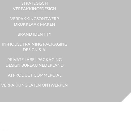
STRATEGISCH
VERPAKKINGSDESIGN
VERPAKKINGSONTWERP
DRUKKLAAR MAKEN
BRAND IDENTITY
IN-HOUSE TRAINING PACKAGING
DESIGN & AI
PRIVATE LABEL PACKAGING
DESIGN BUREAU NEDERLAND
AI PRODUCT COMMERCIAL
VERPAKKING LATEN ONTWERPEN