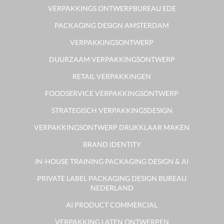
VERPAKKINGS ONTWERPBUREAU EDE
PACKAGING DESIGN AMSTERDAM
VERPAKKINGSONTWERP
DUURZAAM VERPAKKINGSONTWERP
RETAIL VERPAKKINGEN
FOODSERVICE VERPAKKINGSONTWERP
STRATEGISCH VERPAKKINGSDESIGN
VERPAKKINGSONTWERP DRUKKLAAR MAKEN
BRAND IDENTITY
IN-HOUSE TRAINING PACKAGING DESIGN & AI
PRIVATE LABEL PACKAGING DESIGN BUREAU
NEDERLAND
AI PRODUCT COMMERCIAL
VERPAKKING LATEN ONTWERPEN