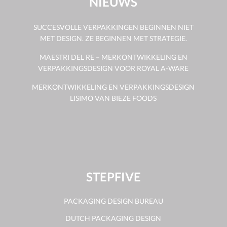
NIEUWS
SUCCESVOLLE VERPAKKINGEN BEGINNEN NIET
MET DESIGN. ZE BEGINNEN MET STRATEGIE.
MAESTRI DEL RE – MERKONTWIKKELING EN
VERPAKKINGSDESIGN VOOR ROYAL A-WARE
MERKONTWIKKELING EN VERPAKKINGSDESIGN
LISIMO VAN BIEZE FOODS
STEPFIVE
PACKAGING DESIGN BUREAU
DUTCH PACKAGING DESIGN