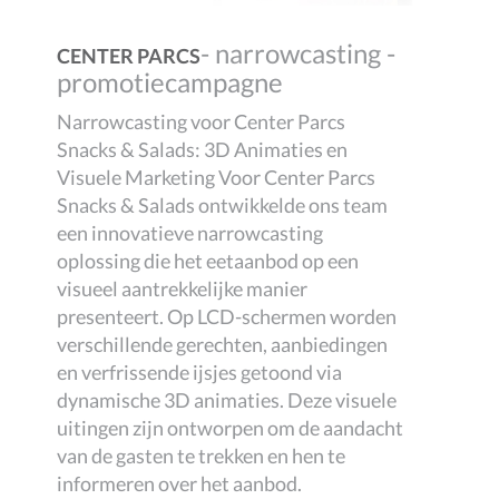
- narrowcasting -
CENTER PARCS
promotiecampagne
Narrowcasting voor Center Parcs
Snacks & Salads: 3D Animaties en
Visuele Marketing Voor Center Parcs
Snacks & Salads ontwikkelde ons team
een innovatieve narrowcasting
oplossing die het eetaanbod op een
visueel aantrekkelijke manier
presenteert. Op LCD-schermen worden
verschillende gerechten, aanbiedingen
en verfrissende ijsjes getoond via
dynamische 3D animaties. Deze visuele
uitingen zijn ontworpen om de aandacht
van de gasten te trekken en hen te
informeren over het aanbod.