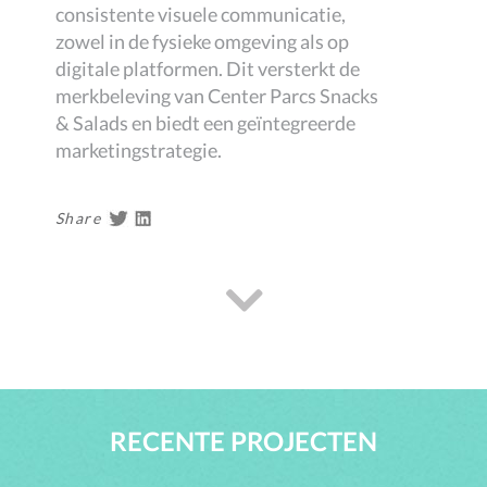
consistente visuele communicatie,
zowel in de fysieke omgeving als op
digitale platformen. Dit versterkt de
merkbeleving van Center Parcs Snacks
& Salads en biedt een geïntegreerde
marketingstrategie.
Share
RECENTE PROJECTEN