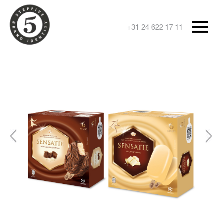
+31 24 622 17 11