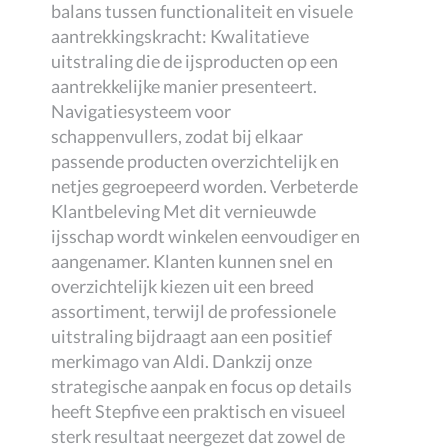
balans tussen functionaliteit en visuele
aantrekkingskracht: Kwalitatieve
uitstraling die de ijsproducten op een
aantrekkelijke manier presenteert.
Navigatiesysteem voor
schappenvullers, zodat bij elkaar
passende producten overzichtelijk en
netjes gegroepeerd worden. Verbeterde
Klantbeleving Met dit vernieuwde
ijsschap wordt winkelen eenvoudiger en
aangenamer. Klanten kunnen snel en
overzichtelijk kiezen uit een breed
assortiment, terwijl de professionele
uitstraling bijdraagt aan een positief
merkimago van Aldi. Dankzij onze
strategische aanpak en focus op details
heeft Stepfive een praktisch en visueel
sterk resultaat neergezet dat zowel de