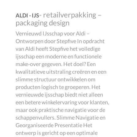
- retailverpakking –
ALDI - IJS
packaging design
Vernieuwd IJsschap voor Aldi –
Ontworpen door Stepfive In opdracht
van Aldi heeft Stepfive het volledige
ijsschap een moderne en functionele
make-over gegeven. Het doel? Een
kwalitatieve uitstraling creëren en een
slimme structuur ontwikkelen om
producten logisch te groeperen. Het
vernieuwde ijsschap biedt niet alleen
een betere winkelervaring voor klanten,
maar ook praktische navigatie voor de
schappenvullers. Slimme Navigatie en
Georganiseerde Presentatie Het
ontwerp is gericht op een optimale